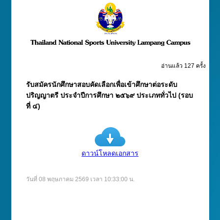
อ่านแล้ว 127 ครั้ง
รับสมัครนักศึกษาสอบคัดเลือกเพื่อเข้าศึกษาต่อระดับ
ปริญญาตรี ประจำปีการศึกษา ๒๕๖๙ ประเภททั่วไป (รอบ
ที่ ๔)
ดาวน์โหลดเอกสาร
วันที่ 08 พฤษภาคม 2569 เวลา 10:33:00 น.