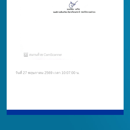
วันที่ 27 พฤษภาคม 2569 เวลา 10:07:00 น.