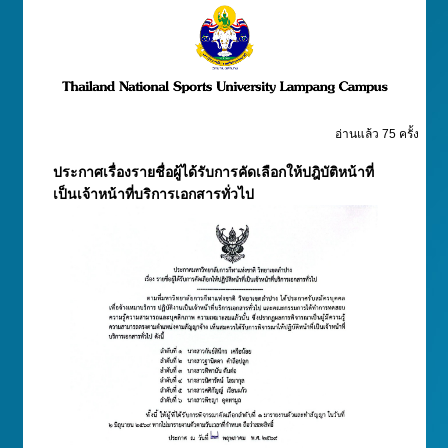
อ่านแล้ว 75 ครั้ง
ประกาศเรื่องรายชื่อผู้ได้รับการคัดเลือกให้ปฎิบัติหน้าที่
เป็นเจ้าหน้าที่บริการเอกสารทั่วไป